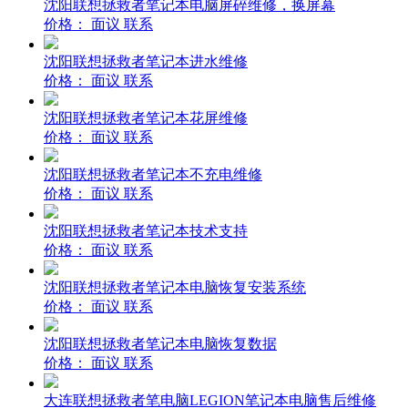
沈阳联想拯救者笔记本电脑屏碎维修，换屏幕
价格：
面议
联系
沈阳联想拯救者笔记本进水维修
价格：
面议
联系
沈阳联想拯救者笔记本花屏维修
价格：
面议
联系
沈阳联想拯救者笔记本不充电维修
价格：
面议
联系
沈阳联想拯救者笔记本技术支持
价格：
面议
联系
沈阳联想拯救者笔记本电脑恢复安装系统
价格：
面议
联系
沈阳联想拯救者笔记本电脑恢复数据
价格：
面议
联系
大连联想拯救者笔电脑LEGION笔记本电脑售后维修