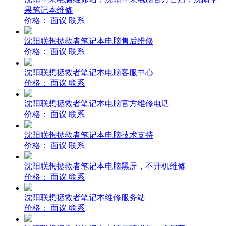
果笔记本维修
价格：
面议
联系
沈阳联想拯救者笔记本电脑售后维修
价格：
面议
联系
沈阳联想拯救者笔记本电脑客服中心
价格：
面议
联系
沈阳联想拯救者笔记本电脑官方维修电话
价格：
面议
联系
沈阳联想拯救者笔记本电脑技术支持
价格：
面议
联系
沈阳联想拯救者笔记本电脑黑屏，不开机维修
价格：
面议
联系
沈阳联想拯救者笔记本维修服务站
价格：
面议
联系