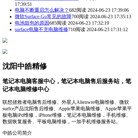
17:39:51
电脑不断重启怎么解决？
682阅读 2024-06-23 17:39:06
微软Surface Go常见的故障
700阅读 2024-06-23 17:35:13
电池鼓包的原因
685阅读 2024-06-23 17:32:19
surface电脑不充电脑维修
710阅读 2024-06-23 17:31:12
沈阳中皓精修
笔记本电脑客服中心，笔记本电脑售后服务站，笔
记本电脑维修中心
联想拯救者电脑售后维修、外星人Alienwre电脑维修、微软
surfce产品沈阳售后维修、Apple苹果电脑维修、Apple苹果平
板电脑iPd维修，iPhone维修，笔记本电脑维修，手机维修、
数据恢复服务、平板电脑维修，一加手机维修服务站。
中皓公司简介